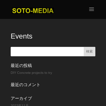
Events
最近の投稿
DIY Concrete projects to try
最近のコメント
アーカイブ
2022年11月